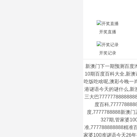
开奖直播
开奖记录
新澳门下一期预测百度潍
10期百度百科大全,新
吃饭吃啥呢,澳彩今晚一肖
港谜语今天的谜什么,新澳谜
三大巴7777778888
度百科,77777
度,7777788888新
327期,管家婆
准,77778888888
家婆100准谜语今天26年