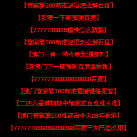
【管家婆100精准谜语怎么解百度】
【新澳一下期预测百度】
【7777788888精准怎么防骗】
【管家婆100精准谜语怎么解百度】
【澳门一肖一特今晚预测资料】
【新澳门下一期预测百度潍坊鲁】
【77777788888888888百度】
【澳门管家婆100精准香港谜答案管】
【二四六香港期期中预测准百度准不准】
【澳门管家婆100准谜语今天26年香港】
【777777888888888888百度三大巴怎么用】