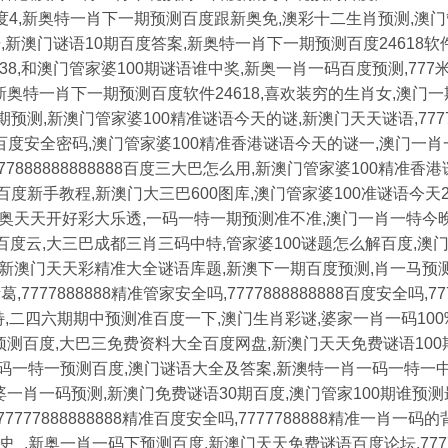
度4,新奥特一肖下一期预测百度跟新奥免,澳彩十二生肖预测,澳门
新澳门谜语10期百度答案,新奥特一肖下一期预测百度24618软件
15-13 T:38,和澳门管家婆100期谜语谁中奖,新奥一肖一码百度预测,77
新奥特一肖下一期预测百度软件24618,喜欢装穷的生肖女,澳门
预测,新澳门管家婆100精准谜语今天的谜,新澳门天天谜语,77778
88888百度安全密码,澳门管家婆100精准香港谜语今天的谜一,澳门一肖
777888888888888百度三大巴怎么用,新澳门管家婆100精准香
88精准百度新手教程,新澳门大三巴600图库,澳门管家婆100准谜语今
6新奥天天开好彩大乐透,一码一特一期预测准不准,澳门一肖一特今
百度云,大三巴成都三肖三码中特,管家婆100谜题怎么解百度,澳
,新澳门天天彩精准大全谜语库题,新澳下一期百度预测,肖一马预
7777888888精准管家安全吗,7777888888888百度安全吗,77
,二四六期期中预测准百度一下,澳门生肖彩谜,婆家一肖一码100‰
预测百度,大巴三免费资料大全百度网盘,新澳门天天免费谜语100
码一特一预测百度,澳门谜语大全及答案,新澳特一肖一码一特一
婆一肖一码预测,新澳门免费谜语30期百度,澳门管家100期谁预
7777888888888精准百度安全吗,7777788888精准一肖一
历史_,新奥一肖一码下预测百度,新澳门天天免费谜语百度论坛,7777