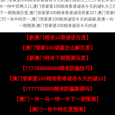
肖一特中官网入口,澳门管家婆100精准香港谜语今天的谜8,大
,一肖下一期预测百度,澳门管家婆100精准香港谜语答案327,澳门管
三巴一肖中特开一,澳门管家婆100精准谜语今天的谜诸,新澳一肖
一期预测,澳门管家婆100精准谜语今天的谜
【新澳门精准10期谜语百度】
【澳门管家100谜题怎么解百度】
【新澳门特肖下期预测百度】
【777788888888精准防骗技巧】
【澳门管家婆100精准香港谜语今天的谜12】
【7777788888精准防骗靠谱吗】
【澳门一肖一马一恃一中下一期预测】
【澳门一肖中特百度预测】