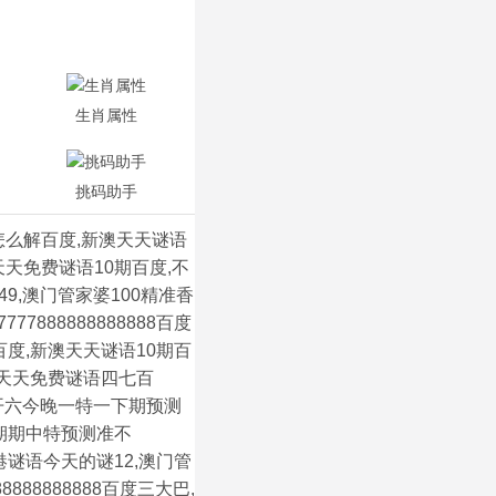
生肖属性
挑码助手
怎么解百度,新澳天天谜语
天免费谜语10期百度,不
9,澳门管家婆100精准香
888888888888百度
解百度,新澳天天谜语10期百
门天天免费谜语四七百
新澳门开六今晚一特一下期预测
肖期期中特预测准不
香港谜语今天的谜12,澳门管
88888888百度三大巴,