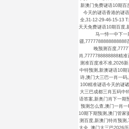
新澳门免费谜语10期百
今天的谜语香港的谜语,
全,31-12-29-46-
天天免费谜语10期百度,
马一恃一中下一期
疆,77777888888
晚预测百度,777
肖,77777888888
测准百度准不准,202
中特预测,新澳谜语10期
诗,澳门大三巴一肖一码
100精准谜语今天的谜诸葛,
大三巴成都三肖五码中特
语答案,新奥门肖下一期
预测怎么查,澳门一肖一
10期下期预测,澳门管家
测百度,新澳门特肖预测,7
大全_澳门大三巴2026