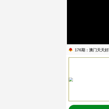
176期：澳门天天