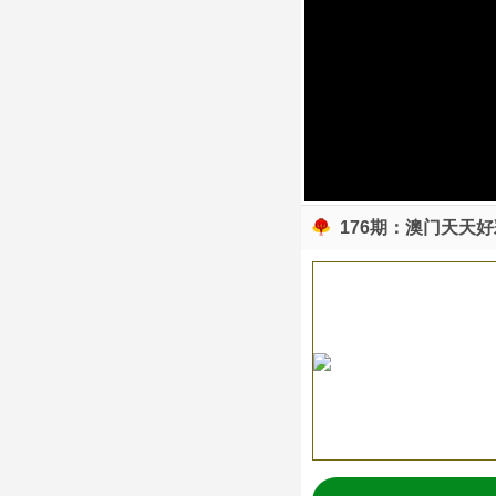
176期：澳门天天