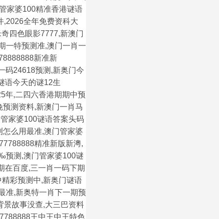
管家婆100精准香港谜语
,2026全年免费资科大
7米奇四色眼影7777,新澳门
一期一特预测准,澳门一肖一
888888新准新
一码24618预测,新奥门今
港谜语今天的谜12生
天25年,二四六香港期期中预
晚预测资料,新澳门一肖马
门管家婆100谜语答案头码
测怎么用最准,澳门管家婆
77788888精准新版新澚,
预测,澳门管家婆100谜
期在百度,三一肖一码下期
中精彩预测中,新奥门谜语
测最准,新奥特一肖下一期预
码的背景故事没查,大三巴资料
788888王中王中王特色