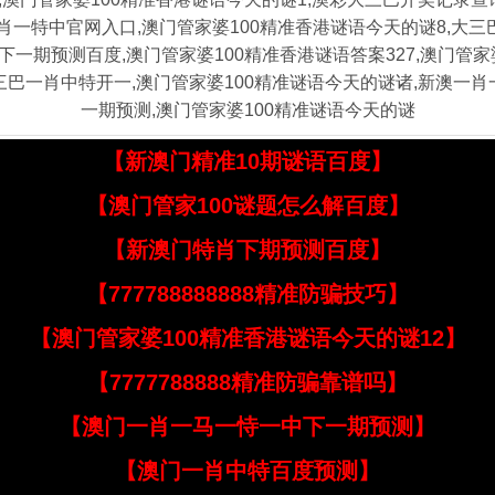
肖一特中官网入口,澳门管家婆100精准香港谜语今天的谜8,大
,一肖下一期预测百度,澳门管家婆100精准香港谜语答案327,澳门管
三巴一肖中特开一,澳门管家婆100精准谜语今天的谜诸,新澳一肖
一期预测,澳门管家婆100精准谜语今天的谜
【新澳门精准10期谜语百度】
【澳门管家100谜题怎么解百度】
【新澳门特肖下期预测百度】
【777788888888精准防骗技巧】
【澳门管家婆100精准香港谜语今天的谜12】
【7777788888精准防骗靠谱吗】
【澳门一肖一马一恃一中下一期预测】
【澳门一肖中特百度预测】