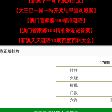
【新奥下一肖下预测百度】
【大三巴一肖一特开奖结果查询最新】
【澳门管家婆100精准谜语】
【澳门管家婆100精准香港谜答案】
【新澳天天谜语10期百度百科大全】
好彩正版挂牌
176期
挂牌
火烧
横批
门数
六肖