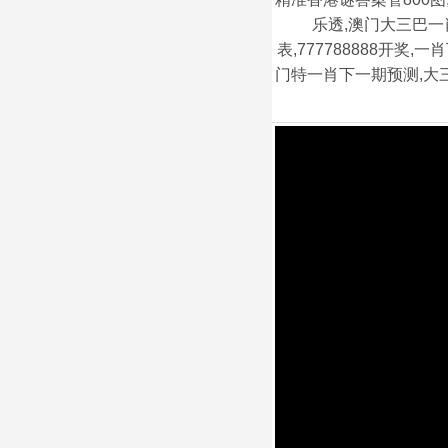
乐透,澳门大三巴一
表,777788888开奖
门特一肖下一期预测,大