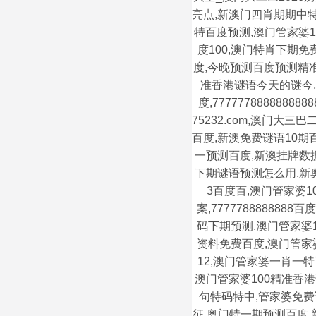
亮点,新澳门四肖期期中特预
特百度预测,澳门管家婆10
度100,澳门特肖下期免
度,今晚预测百度预测精准
准香港谜语今天的谜今,
度,77777788888
75232.com,澳门大
百度,新澳免费谜语10期
一预测百度,新澳挂牌数据
下期谜语预测怎么用,新奥
3百度百,澳门管家婆10
案,7777788888
码下期预测,澳门管家婆10
资料免费百度,澳门管家
12,澳门管家婆一肖一
澳门管家婆100精准香港
句特码特中,管家婆免费谜
征,奥门特一期预测百度,