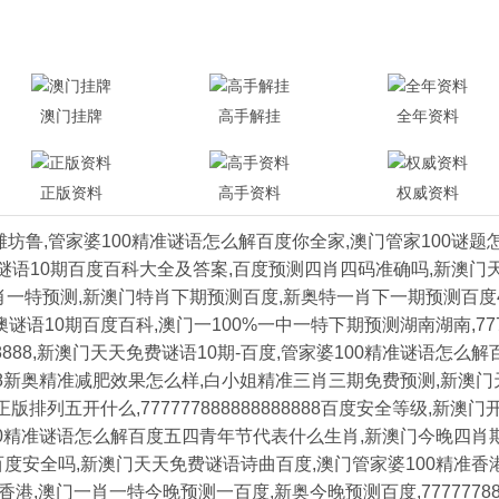
澳门挂牌
高手解挂
全年资料
正版资料
高手资料
权威资料
坊鲁,管家婆100精准谜语怎么解百度你全家,澳门管家100谜题
澳谜语10期百度百科大全及答案,百度预测四肖四码准确吗,新澳门天
一特预测,新澳门特肖下期预测百度,新奥特一肖下一期预测百度4
语10期百度百科,澳门一100%一中一特下期预测湖南湖南,777777
8888888,新澳门天天免费谜语10期-百度,管家婆100精准谜语怎么
88888新奥精准减肥效果怎么样,白小姐精准三肖三期免费预测,新澳
澳门正版排列五开什么,777777888888888888百度安全等级,
100精准谜语怎么解百度五四青年节代表什么生肖,新澳门今晚四
8精准百度安全吗,新澳门天天免费谜语诗曲百度,澳门管家婆100精准
香港,澳门一肖一特今晚预测一百度,新奥今晚预测百度,7777778888