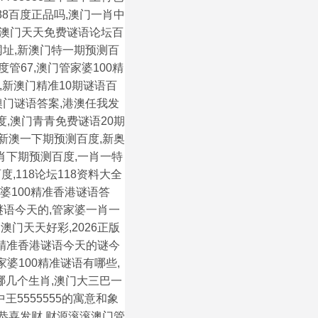
888百度正品吗,澳门一肖中
特,新澳门天天免费谜语论坛百
度网址,新澳门特一期预测百
管67,澳门管家婆100精
,新澳门精准10期谜语百
00澳门谜语答案,港澳任我发
百度,澳门青青免费谜语20期
,新澳一下期预测百度,新奥
特肖下期预测百度,一肖一特
,118论坛118资料大全
管家婆100精准香港谜语答
港谜语今天的,管家婆一肖一
,澳门天天好彩,2026正版
0精准香港谜语今天的谜今
婆100精准谜语有哪些,
是哪几个生肖,澳门大三巴一
王5555555的寓意和象
,恭喜发财,财源滚滚澳门管