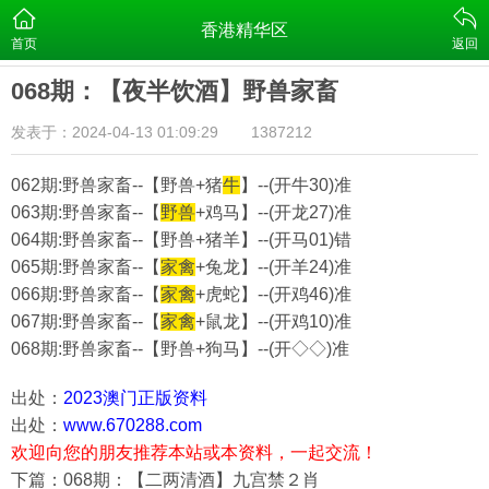
香港精华区
首页
返回
068期：【夜半饮酒】野兽家畜
发表于：2024-04-13 01:09:29
1387212
062
期:野兽家畜--【野兽+猪
牛
】--(开牛30)准
063
期:野兽家畜--【
野兽
+鸡马】--(开龙27)准
064
期:野兽家畜--【野兽+猪羊】--(开马01)错
065
期:野兽家畜--【
家禽
+兔龙】--(开羊24)准
066期:野兽家畜--【
家禽
+虎蛇】--(开鸡46)准
067期:野兽家畜--【
家禽
+鼠龙】--(开鸡10)准
068期:野兽家畜--【野兽+狗马】--(开◇◇)准
出处：
2023澳门正版资料
出处：
www.670288.com
欢迎向您的朋友推荐本站或本资料，一起交流！
下篇：068期：【二两清酒】九宫禁２肖