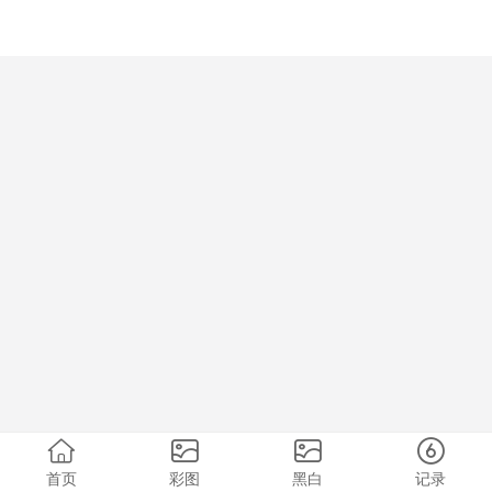
首页
彩图
黑白
记录