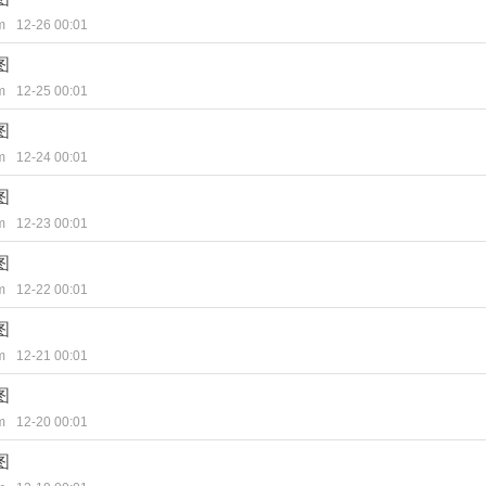
m
12-26 00:01
图
m
12-25 00:01
图
m
12-24 00:01
图
m
12-23 00:01
图
m
12-22 00:01
图
m
12-21 00:01
图
m
12-20 00:01
图