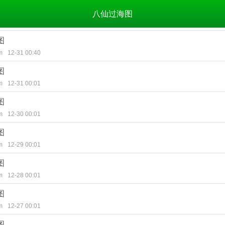
八仙过海图
图
m
12-31 00:40
图
m
12-31 00:01
图
m
12-30 00:01
图
m
12-29 00:01
图
m
12-28 00:01
图
m
12-27 00:01
图