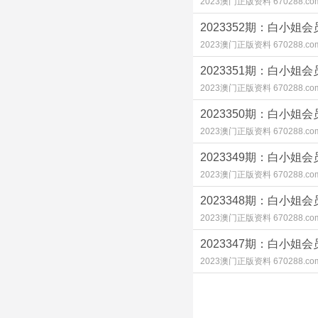
2023澳门正版资料 670288.co
2023352期：白小姐会
2023澳门正版资料 670288.co
2023351期：白小姐会
2023澳门正版资料 670288.co
2023350期：白小姐会
2023澳门正版资料 670288.co
2023349期：白小姐会
2023澳门正版资料 670288.co
2023348期：白小姐会
2023澳门正版资料 670288.co
2023347期：白小姐会
2023澳门正版资料 670288.co