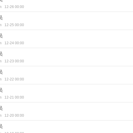
m
12-26 00:00
员
m
12-25 00:00
员
m
12-24 00:00
员
m
12-23 00:00
员
m
12-22 00:00
员
m
12-21 00:00
员
m
12-20 00:00
员