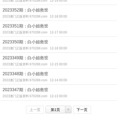
2023澳门正版资料 670288.com
12-19 00:00
2023352期：白小姐救世
2023澳门正版资料 670288.com
12-18 00:00
2023351期：白小姐救世
2023澳门正版资料 670288.com
12-17 00:00
2023350期：白小姐救世
2023澳门正版资料 670288.com
12-16 00:00
2023349期：白小姐救世
2023澳门正版资料 670288.com
12-15 00:00
2023348期：白小姐救世
2023澳门正版资料 670288.com
12-14 00:00
2023347期：白小姐救世
2023澳门正版资料 670288.com
12-13 00:00
上一页
第1页
下一页